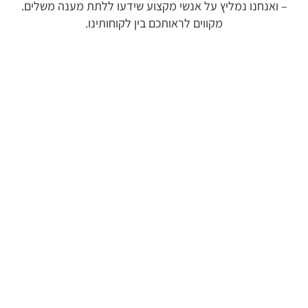
– ואנחנו נמליץ על אנשי מקצוע שידעו ללתת מענה משלים.
מקווים לראותכם בין לקוחותינו.