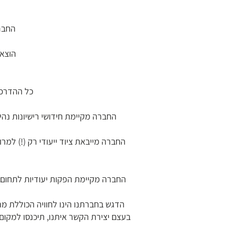
החברה
הוצאת
כל ההדרכו
החברה מקיימת חידושי רישיונות נהי
החברה מקיימת הפקות יעודיות לתחום הס
הדגש בחברתנו הינו לחוויה הכוללת מנ
בעצם יצירת הקשר איתנו, תיכנסו למקום 