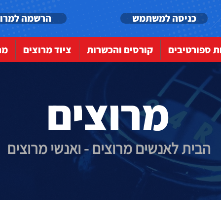
כניסה למשתמש
הרשמה למרו
ות ספורטיבים
קורסים והכשרות
ציוד מרוצים
מר
מרוצים
הבית לאנשים מרוצים - ואנשי מרוצים