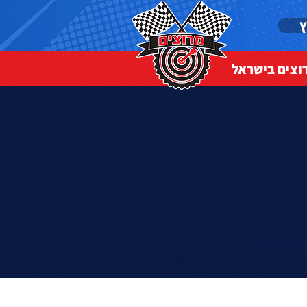
ץ
וצים בישראל